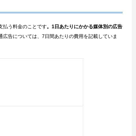
支払う料金のことです
。1日あたりにかかる媒体別の広告
通広告については、7日間あたりの費用を記載していま