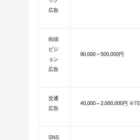
ック
広告
街頭
ビジ
90,000～500,000円
ョン
広告
交通
40,000～2,000,000円
広告
SNS