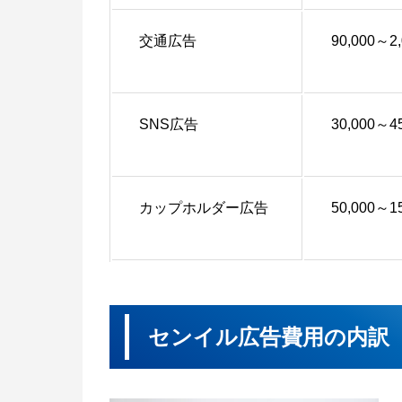
交通広告
90,000～
SNS広告
30,000～4
カップホルダー広告
50,000～1
センイル広告費用の内訳