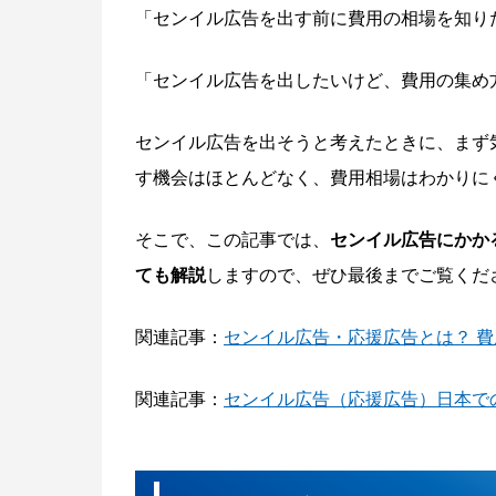
「センイル広告を出す前に費用の相場を知り
「センイル広告を出したいけど、費用の集め
センイル広告を出そうと考えたときに、まず
す機会はほとんどなく、費用相場はわかりに
そこで、この記事では、
センイル広告にかか
ても解説
しますので、ぜひ最後までご覧くだ
関連記事：
センイル広告・応援広告とは？ 
関連記事：
センイル広告（応援広告）日本で