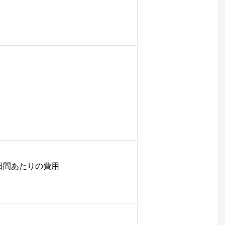
 ※7日間あたりの費用