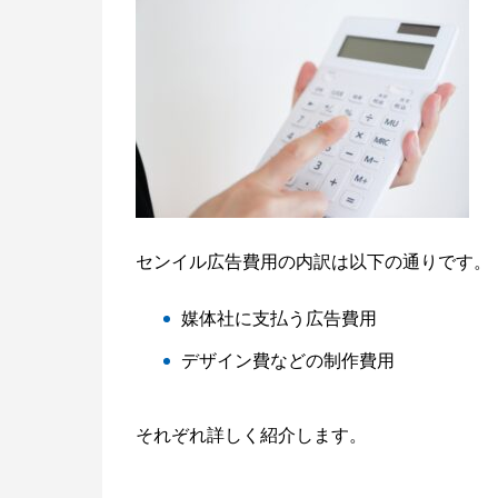
センイル広告費用の内訳は以下の通りです。
媒体社に支払う広告費用
デザイン費などの制作費用
それぞれ詳しく紹介します。