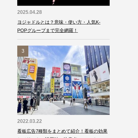
2025.04.28
ヨジャドルとは？意味・使い方・人気K-
POPグループまで完全網羅！
2022.03.22
看板広告7種類をまとめて紹介！看板の効果