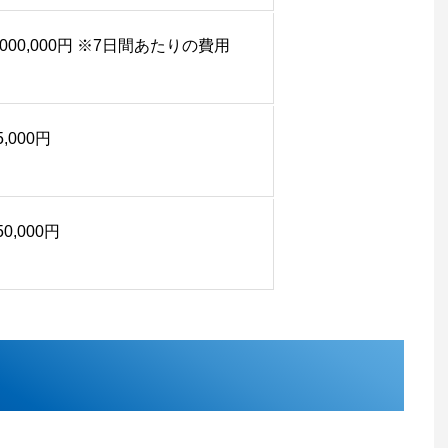
2,000,000円 ※7日間あたりの費用
5,000円
50,000円