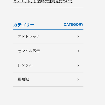
とメリット、設置時の注意点について
カテゴリー
CATEGORY
アドトラック
センイル広告
レンタル
豆知識