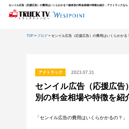
センイル広告（応援広告）の費用はいくらかかる？媒体別の料金相場や特徴を紹介 - アドトラックなら
TOP
>
ブログ
>
センイル広告（応援広告）の費用はいくらかかる
2023.07.31
アドトラック
センイル広告（応援広告
別の料金相場や特徴を紹
「センイル広告の費用はいくらかかるの？」