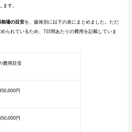
します。
用相場の目安
を、媒体別に以下の表にまとめました。ただ
定められているため、7日間あたりの費用を記載していま
の費用目安
450,000円
550,000円