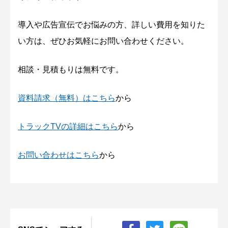
導入や広告宣伝でお悩みの方、詳しい費用を知りた
い方は、ぜひお気軽にお問い合わせください。
相談・見積もりは無料です。
資料請求（無料）はこちら
から
トラックTVの詳細はこちら
から
お問い合わせはこちら
から