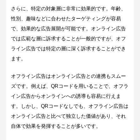
さらに、特定の対象層に非常に効果的です。年齢、
性別、趣味などに合わせたターゲティングが容易
で、効果的な広告展開が可能です。オンライン広告
では広範な層に訴求することが一般的ですが、オフ
ライン広告では特定の層に深く訴求することができ
ます。
オフライン広告はオンライン広告との連携もスムー
ズです。例えば、QRコードを用いることで、オフラ
イン広告からオンラインへの誘導も容易に行えま
す。しかし、QRコードなしでも、オフライン広告は
オンライン広告と比べて独立した価値があり、それ
自体で効果を発揮することが多いです。