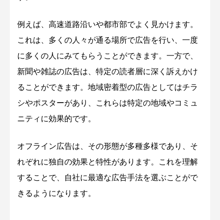
例えば、高速道路沿いや都市部でよく見かけます。
これは、多くの人々が通る場所で広告を行い、一度
に多くの人にみてもらうことができます。一方で、
新聞や雑誌の広告は、特定の読者層に深く訴えかけ
ることができます。地域密着型の広告としてはチラ
シやポスターがあり、これらは特定の地域やコミュ
ニティに効果的です。
オフライン広告は、その形態が多種多様であり、そ
れぞれに独自の効果と特性があります。これを理解
することで、自社に最適な広告手法を選ぶことがで
きるようになります。