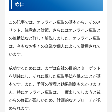
めに
この記事では、オフライン広告の基本から、そのメ
リット、注意点と対策、さらにはオンライン広告と
の連携法など詳しく解説しました。オフライン広告
は、今もなお多くの企業や個人によって活用されて
います。
成功するためには、まずは自社の目的とターゲット
を明確にし、それに適した広告手法を選ぶことが基
本です。また、予算の管理と効果測定も欠かせませ
ん。特にオフライン広告は、一度出してしまうと後
からの修正が難しいため、計画的なアプローチが求
められます。