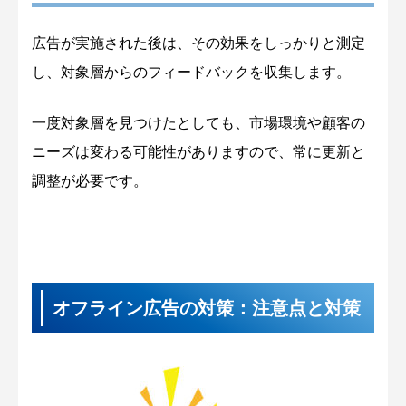
広告が実施された後は、その効果をしっかりと測定
し、対象層からのフィードバックを収集します。
一度対象層を見つけたとしても、市場環境や顧客の
ニーズは変わる可能性がありますので、常に更新と
調整が必要です。
オフライン広告の対策：注意点と対策