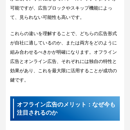
可能ですが、広告ブロックやスキップ機能によっ
て、見られない可能性も高いです。
これらの違いを理解することで、どちらの広告形式
が自社に適しているのか、または両方をどのように
組み合わせるべきかが明確になります。オフライン
広告とオンライン広告、それぞれには独自の特性と
効果があり、これを最大限に活用することが成功の
鍵です。
オフライン広告のメリット：なぜ今も
注目されるのか