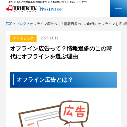
オフライン広告って？情報過多のこの時代にオフラインを選ぶ理由 - アドトラックなら【トラックTV】
TOP
>
ブログ
>
オフライン広告って？情報過多のこの時代にオフラインを選ぶ
2023.11.11
アドトラック
オフライン広告って？情報過多のこの時
代にオフラインを選ぶ理由
オフライン広告とは？