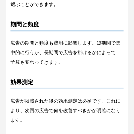
選ぶことができます。
期間と頻度
広告の期間と頻度も費用に影響します。短期間で集
中的に行うか、長期間で広告を掛けるかによって、
予算も変わってきます。
効果測定
広告が掲載された後の効果測定は必須です。これに
より、次回の広告で何を改善すべきかが明確になり
ます。