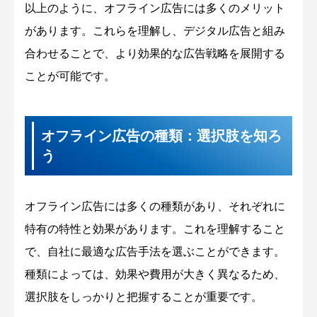
以上のように、オフライン広告には多くのメリット
があります。これらを理解し、デジタル広告と組み
合わせることで、より効果的な広告戦略を展開する
ことが可能です。
オフライン広告の種類：選択肢を知ろ
う
オフライン広告には多くの種類があり、それぞれに
特有の特性と効果があります。これを理解すること
で、自社に最適な広告手法を選ぶことができます。
種類によっては、効果や費用が大きく異なるため、
選択肢をしっかりと把握することが重要です。