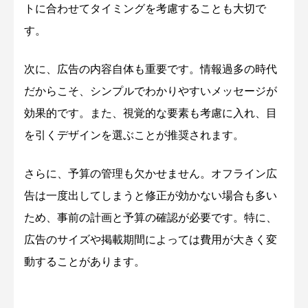
トに合わせてタイミングを考慮することも大切で
す。
次に、広告の内容自体も重要です。情報過多の時代
だからこそ、シンプルでわかりやすいメッセージが
効果的です。また、視覚的な要素も考慮に入れ、目
を引くデザインを選ぶことが推奨されます。
さらに、予算の管理も欠かせません。オフライン広
告は一度出してしまうと修正が効かない場合も多い
ため、事前の計画と予算の確認が必要です。特に、
広告のサイズや掲載期間によっては費用が大きく変
動することがあります。