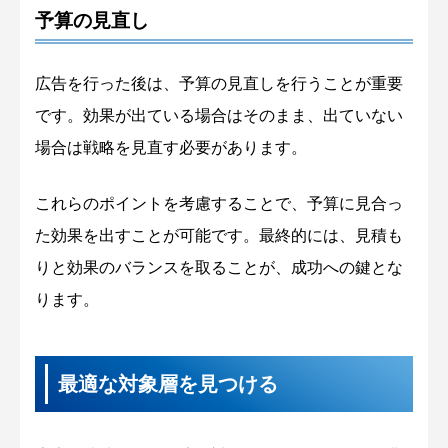
予算の見直し
広告を行った後は、予算の見直しを行うことが重要
です。効果が出ている場合はそのまま、出ていない
場合は戦略を見直す必要があります。
これらのポイントを考慮することで、予算に見合っ
た効果を出すことが可能です。最終的には、見積も
りと効果のバランスを取ることが、成功への鍵とな
ります。
最適な対象層を見つける