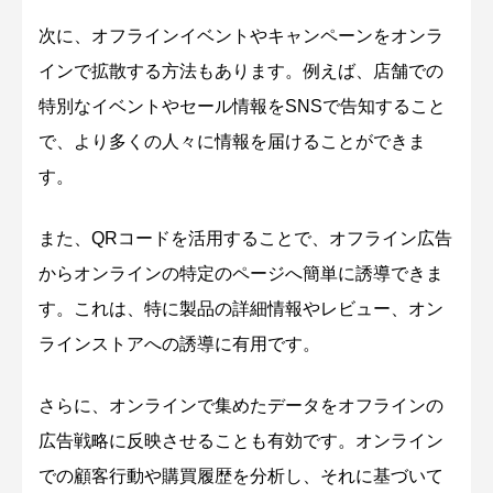
次に、オフラインイベントやキャンペーンをオンラ
インで拡散する方法もあります。例えば、店舗での
特別なイベントやセール情報をSNSで告知すること
で、より多くの人々に情報を届けることができま
す。
また、QRコードを活用することで、オフライン広告
からオンラインの特定のページへ簡単に誘導できま
す。これは、特に製品の詳細情報やレビュー、オン
ラインストアへの誘導に有用です。
さらに、オンラインで集めたデータをオフラインの
広告戦略に反映させることも有効です。オンライン
での顧客行動や購買履歴を分析し、それに基づいて