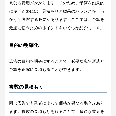
異なる費用がかかります。そのため、予算を効果的
に使うためには、見積もりと効果のバランスをしっ
かりと考慮する必要があります。ここでは、予算を
最適に使うためのポイントをいくつか紹介します。
目的の明確化
広告の目的を明確にすることで、必要な広告形式と
予算を正確に見積もることができます。
複数の見積もり
同じ広告でも業者によって価格が異なる場合があり
ます。複数の見積もりを取ることで、最適な業者を