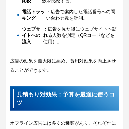
比較
数を比較する。
電話トラッ
：広告で案内した電話番号への問
キング
い合わせ数を計測。
ウェブサ
：広告を見た後にウェブサイトへ訪
イトへの
れる人数を測定（QRコードなどを
流入
使用）。
広告の効果を最大限に高め、費用対効果を向上させ
ることができます。
見積もり対効果：予算を最適に使うコ
ツ
オフライン広告には多くの種類があり、それぞれに