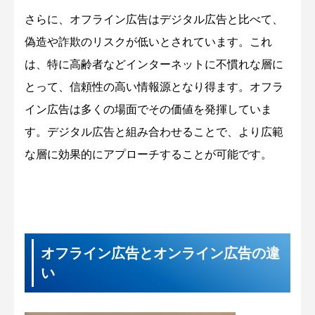
さらに、オフライン広告はデジタル広告と比べて、
偽造や詐欺のリスクが低いとされています。これ
は、特に高齢者などインターネットに不慣れな層に
とって、信頼性の高い情報源となり得ます。オフラ
イン広告は多くの場面でその価値を発揮していま
す。デジタル広告と組み合わせることで、より広範
な層に効果的にアプローチすることが可能です。
オフライン広告とオンライン広告の違
い