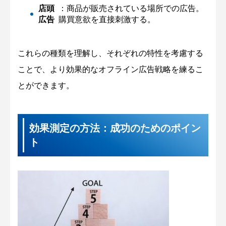
店頭
：商品が販売されている場所での広告。
広告
購買意欲を直接刺激する。
これらの種類を理解し、それぞれの特性を考慮する
ことで、より効果的なオフライン広告戦略を練るこ
とができます。
効果測定の方法：成功のためのポイン
ト