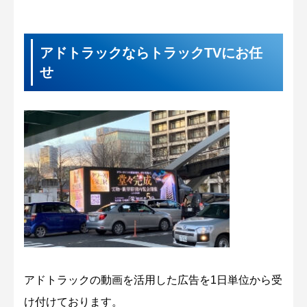
アドトラックならトラックTVにお任
せ
アドトラックの動画を活用した広告を1日単位から受
け付けております。