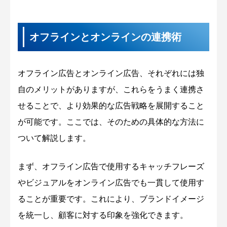
オフラインとオンラインの連携術
オフライン広告とオンライン広告、それぞれには独
自のメリットがありますが、これらをうまく連携さ
せることで、より効果的な広告戦略を展開すること
が可能です。ここでは、そのための具体的な方法に
ついて解説します。
まず、オフライン広告で使用するキャッチフレーズ
やビジュアルをオンライン広告でも一貫して使用す
ることが重要です。これにより、ブランドイメージ
を統一し、顧客に対する印象を強化できます。