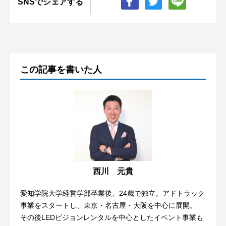
SNSでシェアする
この記事を書いた人
西川 元貴
愛知学院大学経営学部卒業後、24歳で独立。アドトラック
事業をスタートし、東京・名古屋・大阪を中心に展開。
その後LEDビジョンレンタルを中心としたイベント事業も