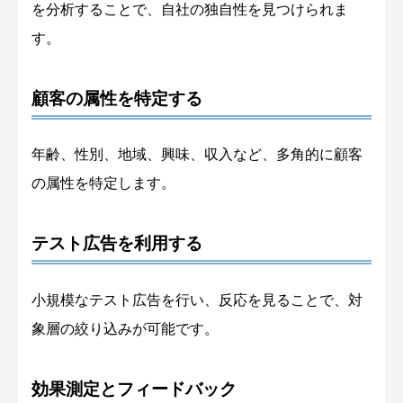
を分析することで、自社の独自性を見つけられま
す。
顧客の属性を特定する
年齢、性別、地域、興味、収入など、多角的に顧客
の属性を特定します。
テスト広告を利用する
小規模なテスト広告を行い、反応を見ることで、対
象層の絞り込みが可能です。
効果測定とフィードバック