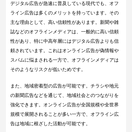
デジタル広告が急速に普及している現代でも、オフ
ライン広告は多くのメリットを持っています。その
主な理由として、高い信頼性があります。新聞や雑
誌などのオフラインメディアは、一般的に高い信頼
性があり、特に中高年層にはデジタル広告よりも信
頼されています。これはオンライン広告が偽情報や
スパムに悩まされる一方で、オフラインメディアは
そのようなリスクが低いためです。
また、地域密着型の広告が可能です。チラシや地元
の新聞広告などを通じて、地域社会とのつながりを
強化できます。オンライン広告が全国規模や全世界
規模で展開されることが多い一方で、オフライン広
告は地域に根ざした活動が可能です。