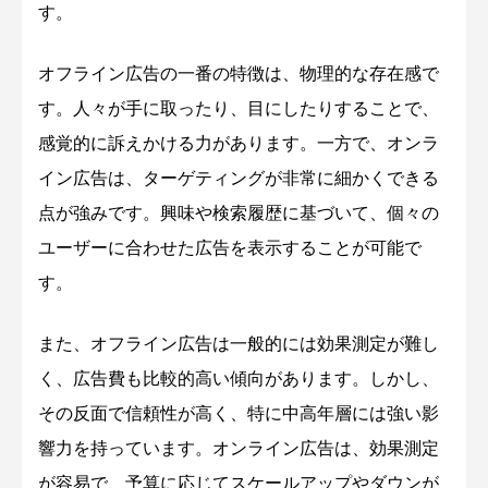
す。
オフライン広告の一番の特徴は、物理的な存在感で
す。人々が手に取ったり、目にしたりすることで、
感覚的に訴えかける力があります。一方で、オンラ
イン広告は、ターゲティングが非常に細かくできる
点が強みです。興味や検索履歴に基づいて、個々の
ユーザーに合わせた広告を表示することが可能で
す。
また、オフライン広告は一般的には効果測定が難し
く、広告費も比較的高い傾向があります。しかし、
その反面で信頼性が高く、特に中高年層には強い影
響力を持っています。オンライン広告は、効果測定
が容易で、予算に応じてスケールアップやダウンが