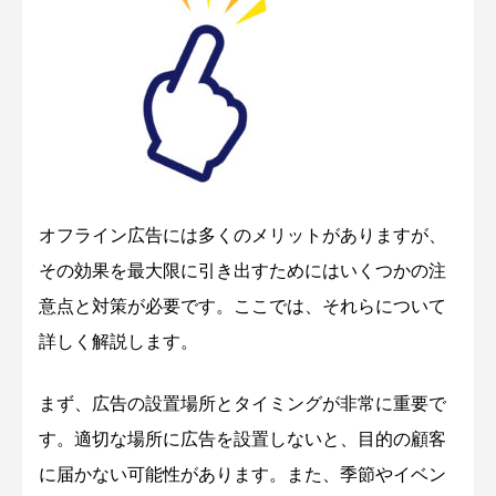
オフライン広告には多くのメリットがありますが、
その効果を最大限に引き出すためにはいくつかの注
意点と対策が必要です。ここでは、それらについて
詳しく解説します。
まず、広告の設置場所とタイミングが非常に重要で
す。適切な場所に広告を設置しないと、目的の顧客
に届かない可能性があります。また、季節やイベン