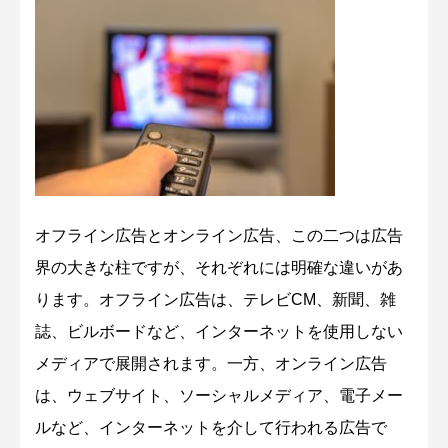
オフライン広告とオンライン広告、この二つは広告
界の大きな柱ですが、それぞれには明確な違いがあ
ります。オフライン広告は、テレビCM、新聞、雑
誌、ビルボードなど、インターネットを使用しない
メディアで展開されます。一方、オンライン広告
は、ウェブサイト、ソーシャルメディア、電子メー
ルなど、インターネットを介して行われる広告で