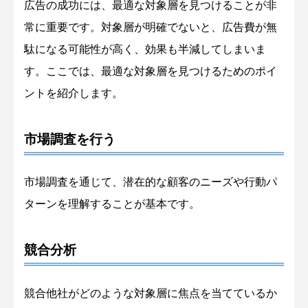
広告の成功には、最適な対象層を見つけることが非
常に重要です。対象層が明確でないと、広告費が無
駄になる可能性が高く、効果も半減してしまいま
す。ここでは、最適な対象層を見つけるためのポイ
ントを紹介します。
市場調査を行う
市場調査を通じて、潜在的な顧客のニーズや行動パ
ターンを理解することが基本です。
競合分析
競合他社がどのような対象層に焦点を当てているか