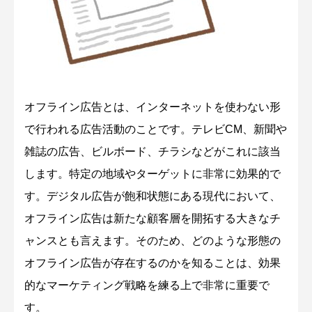
オフライン広告とは、インターネットを使わない形
で行われる広告活動のことです。テレビCM、新聞や
雑誌の広告、ビルボード、チラシなどがこれに該当
します。特定の地域やターゲットに非常に効果的で
す。デジタル広告が飽和状態にある現代において、
オフライン広告は新たな顧客層を開拓する大きなチ
ャンスとも言えます。そのため、どのような形態の
オフライン広告が存在するのかを知ることは、効果
的なマーケティング戦略を練る上で非常に重要で
す。