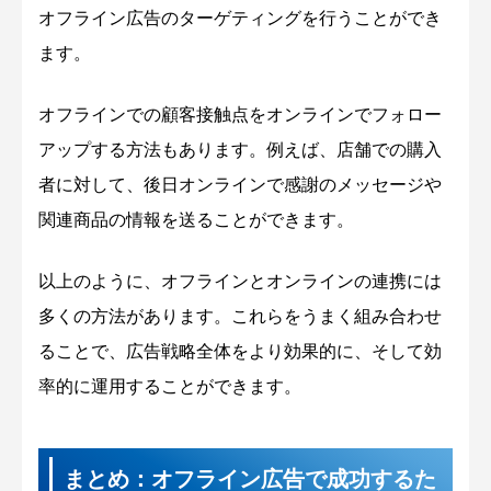
オフライン広告のターゲティングを行うことができ
ます。
オフラインでの顧客接触点をオンラインでフォロー
アップする方法もあります。例えば、店舗での購入
者に対して、後日オンラインで感謝のメッセージや
関連商品の情報を送ることができます。
以上のように、オフラインとオンラインの連携には
多くの方法があります。これらをうまく組み合わせ
ることで、広告戦略全体をより効果的に、そして効
率的に運用することができます。
まとめ：オフライン広告で成功するた