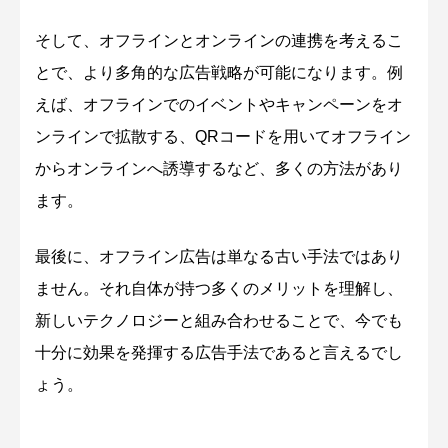
そして、オフラインとオンラインの連携を考えるこ
とで、より多角的な広告戦略が可能になります。例
えば、オフラインでのイベントやキャンペーンをオ
ンラインで拡散する、QRコードを用いてオフライン
からオンラインへ誘導するなど、多くの方法があり
ます。
最後に、オフライン広告は単なる古い手法ではあり
ません。それ自体が持つ多くのメリットを理解し、
新しいテクノロジーと組み合わせることで、今でも
十分に効果を発揮する広告手法であると言えるでし
ょう。