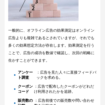
一般的に、オフライン広告の効果測定はオンライン
広告よりも複雑であるとされていますが、それでも
多くの効果想定方法が存在します。効果測定を行う
ことで、広告の成功を数値で確認し、次回の戦略に
生かすことができます。
アンケー
：広告を見た人々に直接フィードバ
ト調査
ックを求める。
クーポン
：広告で配布したクーポンがどれだ
コード
け利用されたかを追跡。
販売数の
：広告前後での販売数や問い合わせ