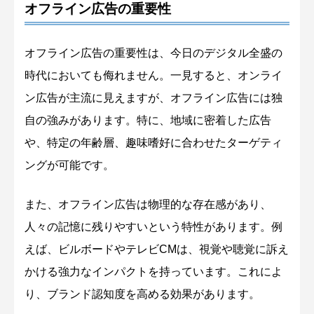
オフライン広告の重要性
オフライン広告の重要性は、今日のデジタル全盛の
時代においても侮れません。一見すると、オンライ
ン広告が主流に見えますが、オフライン広告には独
自の強みがあります。特に、地域に密着した広告
や、特定の年齢層、趣味嗜好に合わせたターゲティ
ングが可能です。
また、オフライン広告は物理的な存在感があり、
人々の記憶に残りやすいという特性があります。例
えば、ビルボードやテレビCMは、視覚や聴覚に訴え
かける強力なインパクトを持っています。これによ
り、ブランド認知度を高める効果があります。