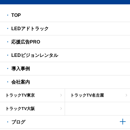
TOP
LEDアドトラック
応援広告PRO
LEDビジョンレンタル
導入事例
会社案内
トラックTV東京
トラックTV名古屋
トラックTV大阪
ブログ