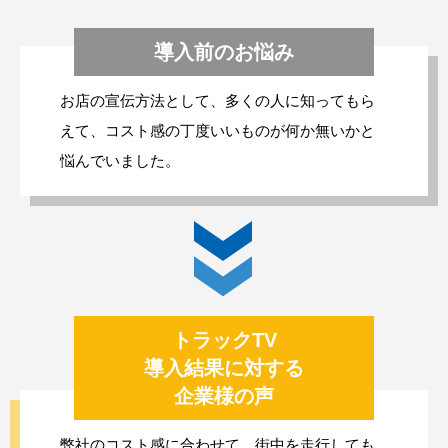
導入前のお悩み
お店の宣伝方法として、多くの人に知ってもら
えて、コスト感の丁度いいものが何か無いかと
悩んでいました。
トラックTV
導入結果に対する
企業様の声
弊社のコスト感に合わせて、街中を走行しても