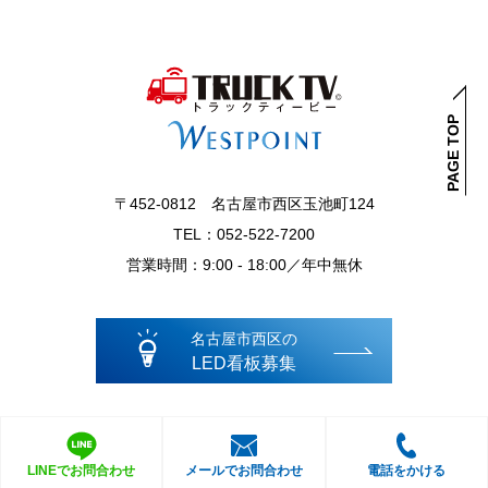
PAGE TOP
〒452-0812 名古屋市西区玉池町124
TEL：052-522-7200
営業時間：9:00 - 18:00／年中無休
名古屋市西区の
LED看板募集
LINEでお問合わせ
メールでお問合わせ
電話をかける