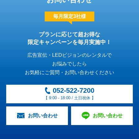
毎月限定3社様
プランに応じて超お得な
限定キャンペーンを毎月実施中！
広告宣伝・LEDビジョンのレンタルで
お悩みでしたら
お気軽にご質問・お問い合わせください
052-522-7200
【 9:00 - 18:00 / 土日祝休 】
お問い合わせ
お問い合わせ