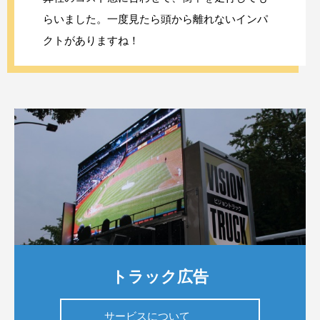
らいました。一度見たら頭から離れないインパ
クトがありますね！
トラック広告
サービスについて