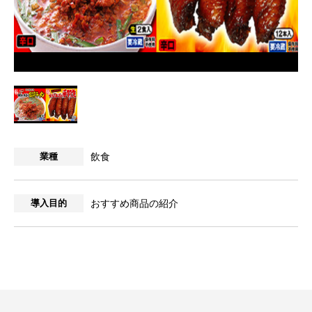
業種
飲食
導入目的
おすすめ商品の紹介