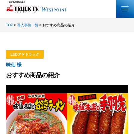
おすすめ商品の紹介
TOP
>
導入事例一覧
>
おすすめ商品の紹介
LEDアドトラック
味仙 様
おすすめ商品の紹介