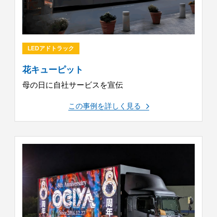
LEDアドトラック
花キューピット
母の日に自社サービスを宣伝
この事例を詳しく見る