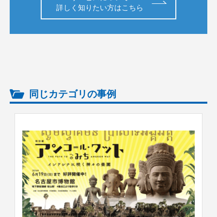
詳しく知りたい方はこちら
同じカテゴリの事例