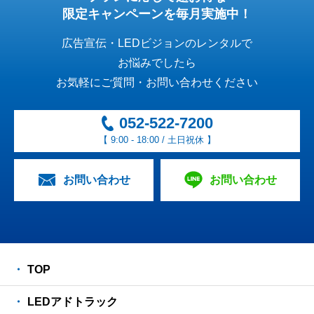
限定キャンペーンを毎月実施中！
広告宣伝・LEDビジョンのレンタルで
お悩みでしたら
お気軽にご質問・お問い合わせください
052-522-7200
【 9:00 - 18:00 / 土日祝休 】
お問い合わせ
お問い合わせ
TOP
LEDアドトラック