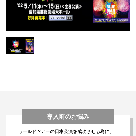
導入前のお悩み
ワールドツアーの日本公演を成功させる為に、