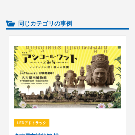
同じカテゴリの事例
LEDアドトラック