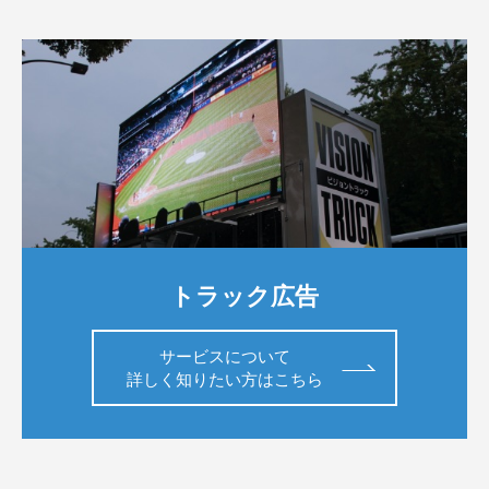
トラック広告
サービスについて
詳しく知りたい方はこちら