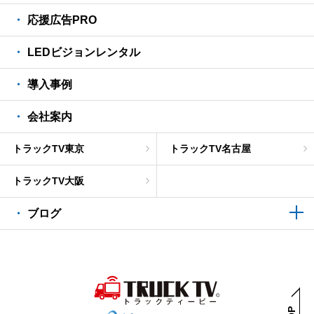
応援広告PRO
LEDビジョンレンタル
導入事例
会社案内
トラックTV東京
トラックTV名古屋
トラックTV大阪
ブログ