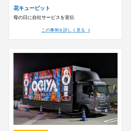
花キューピット
母の日に自社サービスを宣伝
この事例を詳しく見る