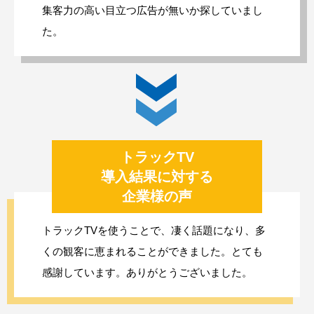
集客力の高い目立つ広告が無いか探していまし
た。
トラックTV
導入結果に対する
企業様の声
トラックTVを使うことで、凄く話題になり、多
くの観客に恵まれることができました。とても
感謝しています。ありがとうございました。