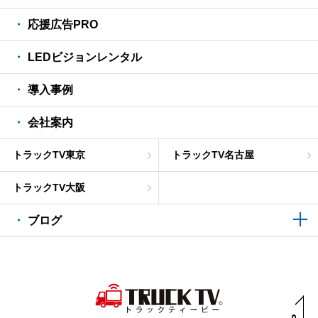
応援広告PRO
LEDビジョンレンタル
導入事例
会社案内
トラックTV東京
トラックTV名古屋
トラックTV大阪
ブログ