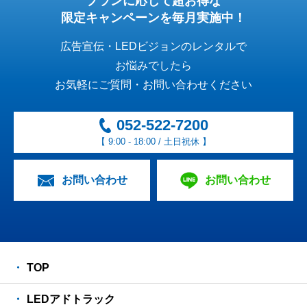
プランに応じて超お得な
限定キャンペーンを毎月実施中！
広告宣伝・LEDビジョンのレンタルで
お悩みでしたら
お気軽にご質問・お問い合わせください
052-522-7200
【 9:00 - 18:00 / 土日祝休 】
お問い合わせ
お問い合わせ
TOP
LEDアドトラック