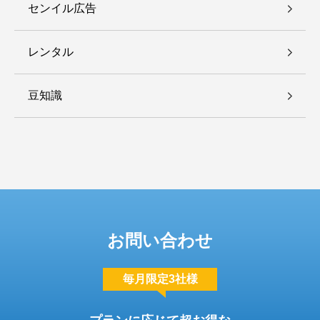
センイル広告
レンタル
豆知識
お問い合わせ
毎月限定3社様