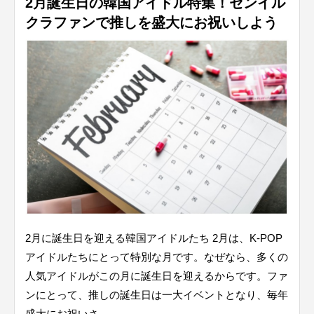
2月誕生日の韓国アイドル特集！センイル
クラファンで推しを盛大にお祝いしよう
2月に誕生日を迎える韓国アイドルたち 2月は、K-POP
アイドルたちにとって特別な月です。なぜなら、多くの
人気アイドルがこの月に誕生日を迎えるからです。ファ
ンにとって、推しの誕生日は一大イベントとなり、毎年
盛大にお祝いさ…