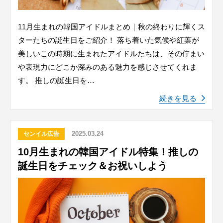
11月生まれの韓国アイドルまとめ｜秋の終わりに輝くス
ターたちの誕生日をご紹介！ 落ち着いた気候や紅葉が
美しいこの時期に生まれたアイドルたちは、その佇まい
や表現力にどこか深みのある魅力を感じさせてくれま
す。 推しの誕生日を…
続きを見る
2025.03.24
センイル広告
10月生まれの韓国アイドル特集！推しの
誕生日をチェック＆お祝いしよう