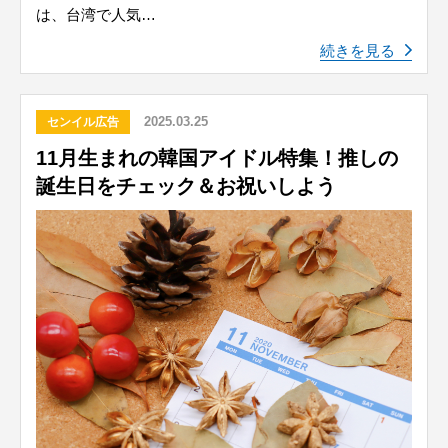
は、台湾で人気…
続きを見る
2025.03.25
センイル広告
11月生まれの韓国アイドル特集！推しの
誕生日をチェック＆お祝いしよう