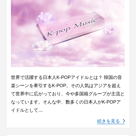
世界で活躍する日本人K-POPアイドルとは？ 韓国の音
楽シーンを牽引するK-POP。その人気はアジアを超え
て世界中に広がっており、今や多国籍グループが主流と
なっています。そんな中、数多くの日本人がK-POPア
イドルとして…
続きを見る