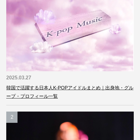
2025.03.27
韓国で活躍する日本人K-POPアイドルまとめ｜出身地・グル
ープ・プロフィール一覧