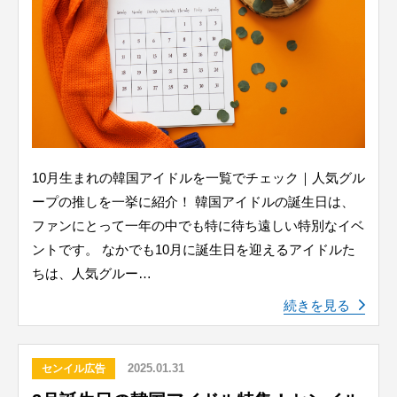
10月生まれの韓国アイドルを一覧でチェック｜人気グル
ープの推しを一挙に紹介！ 韓国アイドルの誕生日は、
ファンにとって一年の中でも特に待ち遠しい特別なイベ
ントです。 なかでも10月に誕生日を迎えるアイドルた
ちは、人気グルー…
続きを見る
2025.01.31
センイル広告