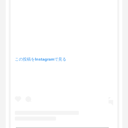
この投稿をInstagramで見る