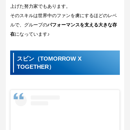
上げた努力家でもあります。
そのスキルは世界中のファンを虜にするほどのレベ
ルで、グループの
パフォーマンスを支える大きな存
在
になっています♪
スビン（TOMORROW X
TOGETHER）