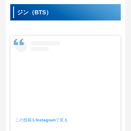
ジン（BTS）
この投稿をInstagramで見る