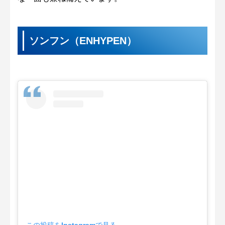
ソンフン（ENHYPEN）