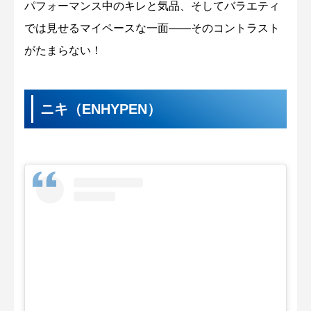
パフォーマンス中のキレと気品、そしてバラエティ
では見せるマイペースな一面——そのコントラスト
がたまらない！
ニキ（ENHYPEN）