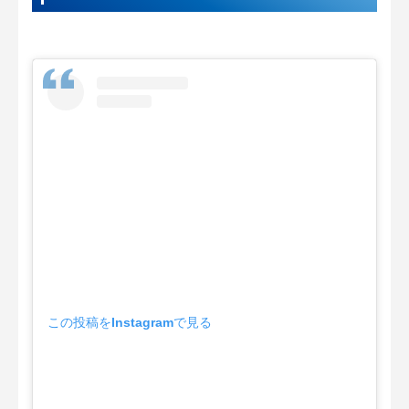
この投稿をInstagramで見る