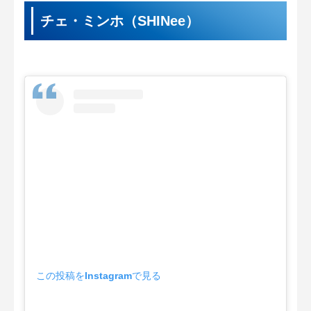
チェ・ミンホ（SHINee）
この投稿をInstagramで見る