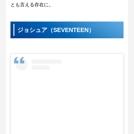
とも言える存在に。
ジョシュア（SEVENTEEN）