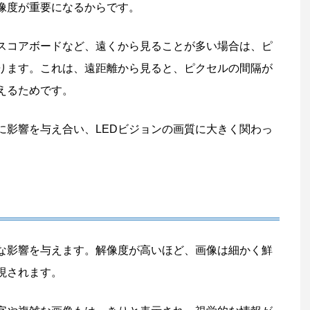
像度が重要になるからです。
スコアボードなど、遠くから見ることが多い場合は、ピ
ります。これは、遠距離から見ると、ピクセルの間隔が
えるためです。
に影響を与え合い、LEDビジョンの画質に大きく関わっ
きな影響を与えます。解像度が高いほど、画像は細かく鮮
現されます。