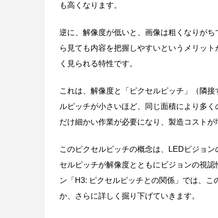
も高くなります。
逆に、解像度が低いと、画像は粗くなりがち
ら見ても内容を把握しやすいというメリット
く見られる特性です。
これは、解像度と「ピクセルピッチ」（隣接
ルピッチが小さいほど、同じ面積により多く
だけ細かい作業が必要になり、製造コストが
このピクセルピッチの概念は、LEDビジョ
セルピッチが解像度とともにビジョンの視認
ン「H3: ピクセルピッチとの関係」では、
か、さらに詳しく掘り下げていきます。