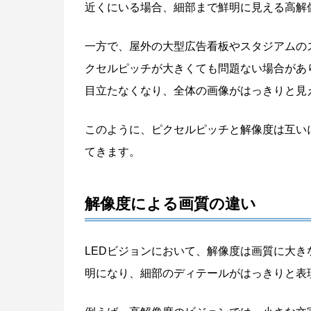
近くにいる場合、細部まで鮮明に見える高解
一方で、屋外の大型広告看板やスタジアムの
クセルピッチが大きくても問題ない場合があ
目立たなくなり、全体の画像がはっきりと見
このように、ピクセルピッチと解像度は互い
てきます。
解像度による画質の違い
LEDビジョンにおいて、解像度は画質に大
明になり、細部のディテールがはっきりと表