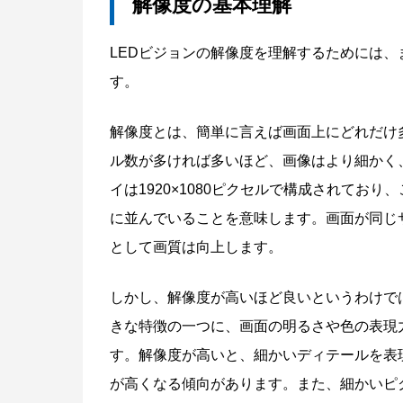
解像度の基本理解
LEDビジョンの解像度を理解するためには
す。
解像度とは、簡単に言えば画面上にどれだけ
ル数が多ければ多いほど、画像はより細かく
イは1920×1080ピクセルで構成されており
に並んでいることを意味します。画面が同じ
として画質は向上します。
しかし、解像度が高いほど良いというわけでは
きな特徴の一つに、画面の明るさや色の表現
す。解像度が高いと、細かいディテールを表
が高くなる傾向があります。また、細かいピ