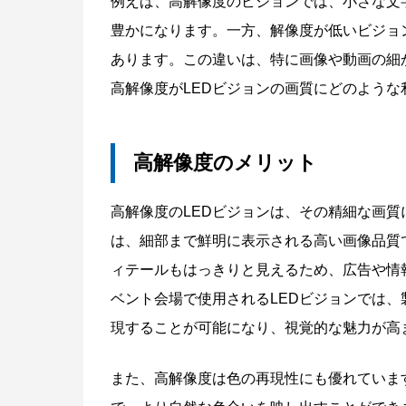
例えば、高解像度のビジョンでは、小さな文
豊かになります。一方、解像度が低いビジョ
あります。この違いは、特に画像や動画の細
高解像度がLEDビジョンの画質にどのよう
高解像度のメリット
高解像度のLEDビジョンは、その精細な画
は、細部まで鮮明に表示される高い画像品質
ィテールもはっきりと見えるため、広告や情
ベント会場で使用されるLEDビジョンでは
現することが可能になり、視覚的な魅力が高
また、高解像度は色の再現性にも優れていま