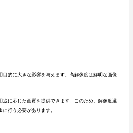
使用目的に大きな影響を与えます。高解像度は鮮明な画像
用途に応じた画質を提供できます。このため、解像度選
重に行う必要があります。