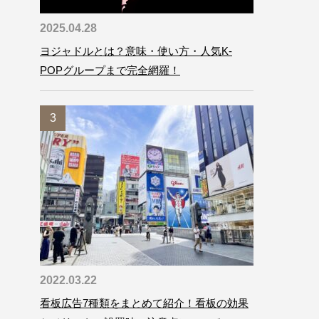
2025.04.28
ヨジャドルとは？意味・使い方・人気K-
POPグループまで完全網羅！
2022.03.22
看板広告7種類をまとめて紹介！看板の効果