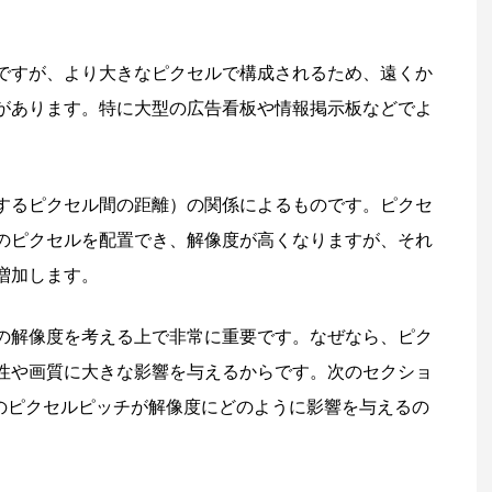
ですが、より大きなピクセルで構成されるため、遠くか
があります。特に大型の広告看板や情報掲示板などでよ
するピクセル間の距離）の関係によるものです。ピクセ
のピクセルを配置でき、解像度が高くなりますが、それ
増加します。
ンの解像度を考える上で非常に重要です。なぜなら、ピク
性や画質に大きな影響を与えるからです。次のセクショ
このピクセルピッチが解像度にどのように影響を与えるの