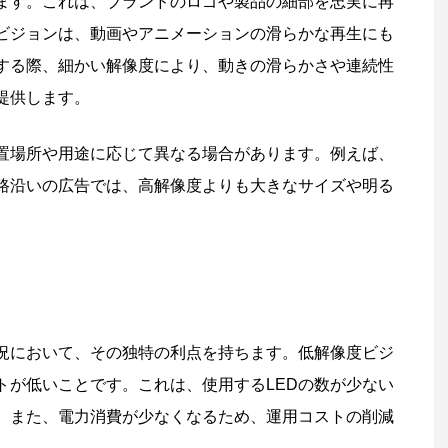
ます。これは、ブランドのロゴや製品の細部を忠実に再
ビジョンは、動画やアニメーションの滑らかな再生にも
する際、細かい解像度により、動きの滑らかさや連続性
提供します。
置場所や用途に応じて異なる場合があります。例えば、
路沿いの広告では、高解像度よりも大きなサイズや明る
状況において、その独特の利点を持ちます。低解像度ビジ
トが低いことです。これは、使用するLEDの数が少ない
。また、電力消費が少なくなるため、運用コストの削減