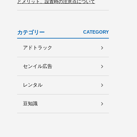
とメリット、設置時の注意点について
カテゴリー
CATEGORY
アドトラック
センイル広告
レンタル
豆知識