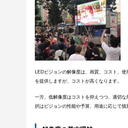
LEDビジョンの解像度は、画質、コスト、
を提供しますが、コストが高くなります。
一方、低解像度はコストを抑えつつ、適切な
択はビジョンの性能や予算、用途に応じて慎