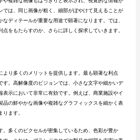
字や複雑な画像もはっきりと表示され、視覚的な情報が
ンでは、同じ画像が粗く、細部がぼやけて見えることが
かなディテールが重要な用途で顕著になります。では、
な利点をもたらすのか、さらに詳しく探求していきます。
質により多くのメリットを提供します。最も顕著な利点
です。高解像度のビジョンでは、小さな文字や細かいデ
報表示において非常に有効です。例えば、商業施設やイ
、製品の鮮やかな画像や複雑なグラフィックスを細かく表
まります。
す。多くのピクセルが密集しているため、色彩が豊か