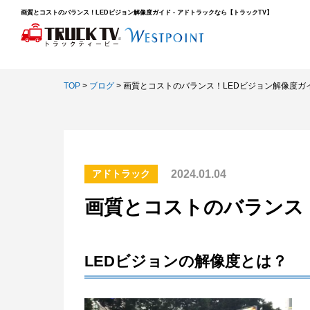
画質とコストのバランス！LEDビジョン解像度ガイド - アドトラックなら【トラックTV】
TOP
>
ブログ
>
画質とコストのバランス！LEDビジョン解像度ガ
2024.01.04
アドトラック
画質とコストのバランス
LEDビジョンの解像度とは？