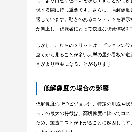
で、より自然な色合いを映し出すことができ
現する際に特に重要です。さらに、高解像度
適しています。動きのあるコンテンツを表示
が向上し、視聴者にとって快適な視覚体験を
しかし、これらのメリットは、ビジョンの設
遠くから見ることが多い大型の屋外看板や道
さがより重要になることがあります。
低解像度の場合の影響
低解像度のLEDビジョンは、特定の用途や
ョンの最大の特徴は、高解像度に比べてコス
ため、製造コストが下がることに起因します