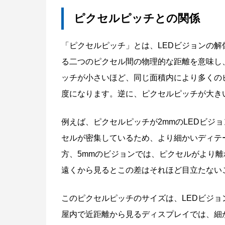
ピクセルピッチとの関係
「ピクセルピッチ」とは、LEDビジョンの
る二つのピクセル間の物理的な距離を意味し
ッチが小さいほど、同じ面積内により多くの
度になります。逆に、ピクセルピッチが大き
例えば、ピクセルピッチが2mmのLEDビジョ
セルが密集しているため、より細かいディテ
方、5mmのビジョンでは、ピクセルがより
遠くから見るとこの差はそれほど目立たない
このピクセルピッチのサイズは、LEDビジ
屋内で近距離から見るディスプレイでは、細